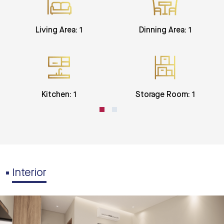
Living Area: 1
Dinning Area: 1
Kitchen: 1
Storage Room: 1
Interior