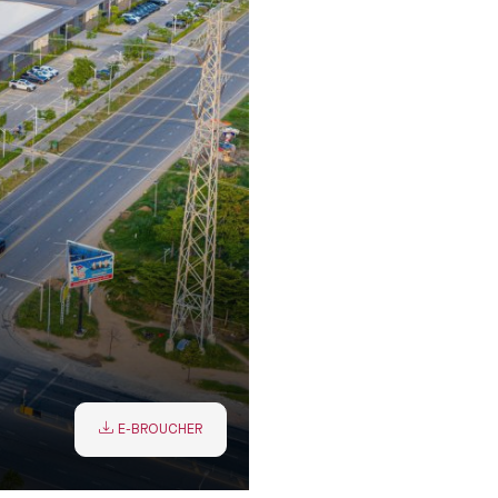
E-BROUCHER