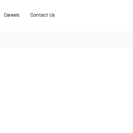
Careers
Contact Us