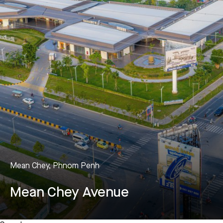
Mean Chey, Phnom Penh
Mean Chey Avenue